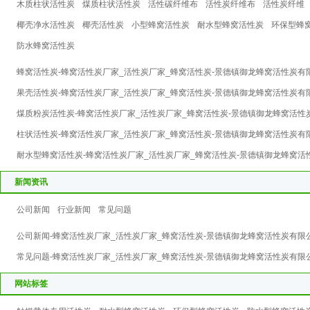
木质柱状活性炭
煤质柱状活性炭
活性碳纤维布
活性炭纤维布
活性炭纤维
椰壳净水活性炭
椰壳活性炭
小型蜂窝活性炭
耐水型蜂窝活性炭
环保型蜂
防水蜂窝活性炭
蜂窝活性炭-蜂窝活性炭厂家_活性炭厂家_蜂窝活性炭-景德镇御龙蜂窝活性炭有
果壳活性炭-蜂窝活性炭厂家_活性炭厂家_蜂窝活性炭-景德镇御龙蜂窝活性炭有
煤质粉炭活性炭-蜂窝活性炭厂家_活性炭厂家_蜂窝活性炭-景德镇御龙蜂窝活性
柱状活性炭-蜂窝活性炭厂家_活性炭厂家_蜂窝活性炭-景德镇御龙蜂窝活性炭有
耐水型蜂窝活性炭-蜂窝活性炭厂家_活性炭厂家_蜂窝活性炭-景德镇御龙蜂窝活
新闻资讯
公司新闻
行业新闻
常见问题
公司新闻-蜂窝活性炭厂家_活性炭厂家_蜂窝活性炭-景德镇御龙蜂窝活性炭有限
常见问题-蜂窝活性炭厂家_活性炭厂家_蜂窝活性炭-景德镇御龙蜂窝活性炭有限
网站标签