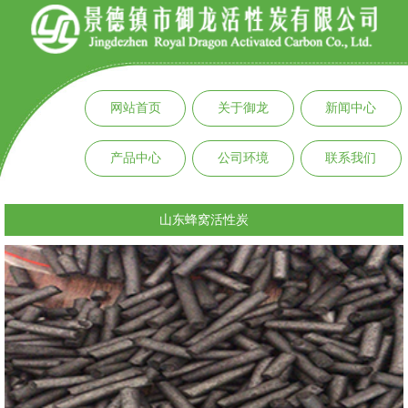
网站首页
关于御龙
新闻中心
产品中心
公司环境
联系我们
山东蜂窝活性炭