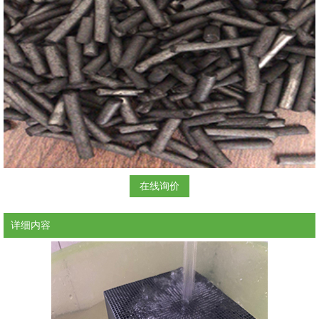
在线询价
详细内容