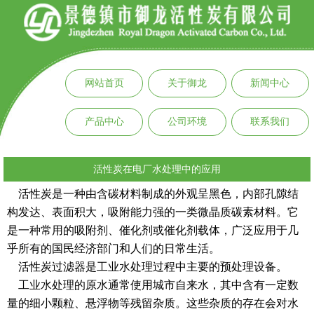
网站首页
关于御龙
新闻中心
产品中心
公司环境
联系我们
活性炭在电厂水处理中的应用
活性炭是一种由含碳材料制成的外观呈黑色，内部孔隙结
构发达、表面积大，吸附能力强的一类微晶质碳素材料。它
是一种常用的吸附剂、催化剂或催化剂载体，广泛应用于几
乎所有的国民经济部门和人们的日常生活。
活性炭过滤器是工业水处理过程中主要的预处理设备。
工业水处理的原水通常使用城市自来水，其中含有一定数
量的细小颗粒、悬浮物等残留杂质。这些杂质的存在会对水