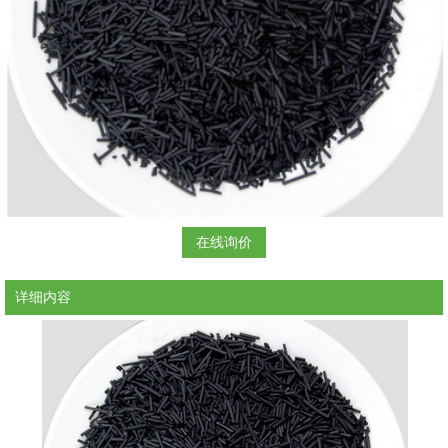
在线询价
详细内容