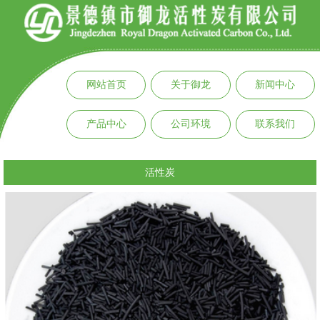
网站首页
关于御龙
新闻中心
产品中心
公司环境
联系我们
活性炭