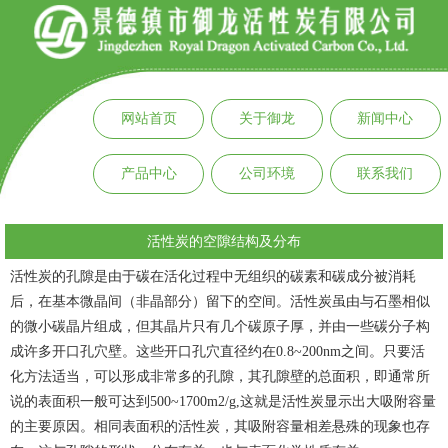
网站首页
关于御龙
新闻中心
产品中心
公司环境
联系我们
活性炭的空隙结构及分布
活性炭
的孔隙是由于碳在活化过程中无组织的碳素和碳成分被消耗
后，在基本微晶间（非晶部分）留下的空间。活性炭虽由与石墨相似
的微小碳晶片组成，但其晶片只有几个碳原子厚，并由一些碳分子构
成许多开口孔穴壁。这些开口孔穴直径约在0.8~200nm之间。只要活
化方法适当，可以形成非常多的孔隙，其孔隙壁的总面积，即通常所
说的表面积一般可达到500~1700m2/g,这就是活性炭显示出大吸附容量
的主要原因。相同表面积的活性炭，其吸附容量相差悬殊的现象也存